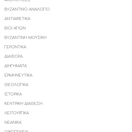
ΑΚΟΛΟΥΘΙΕΣ
ΒΥΖΑΝΤΙΝΟ ΑΝΑΛΟΓΙΟ
ΑΝΤΙΑΙΡΕΤΙΚΑ
ΒΙΟΙ ΑΓΙΩΝ
ΒΥΖΑΝΤΙΝΗ ΜΟΥΣΙΚΗ
ΓΕΡΟΝΤΙΚΑ
ΔΙΑΦΟΡΑ
ΔΙΗΓΗΜΑΤΑ
ΕΡΜΗΝΕΥΤΙΚΑ
ΘΕΟΛΟΓΙΚΑ
ΙΣΤΟΡΙΚΑ
ΚΕΝΤΡΙΚΗ ΔΙΑΘΕΣΗ
ΛΕΙΤΟΥΡΓΙΚΑ
ΝΕΑΝΙΚΑ