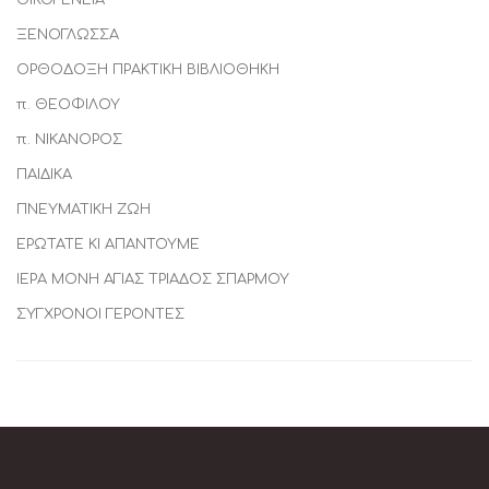
ΟΙΚΟΓΕΝΕΙΑ
ΞΕΝΟΓΛΩΣΣΑ
ΟΡΘΟΔΟΞΗ ΠΡΑΚΤΙΚΗ ΒΙΒΛΙΟΘΗΚΗ
π. ΘΕΟΦΙΛΟΥ
π. ΝΙΚΑΝΟΡΟΣ
ΠΑΙΔΙΚΑ
ΠΝΕΥMΑΤΙΚΗ ΖΩΗ
ΕΡΩΤΑΤΕ ΚΙ ΑΠΑΝΤΟΥΜΕ
ΙΕΡΑ ΜΟΝΗ ΑΓΙΑΣ ΤΡΙΑΔΟΣ ΣΠΑΡΜΟΥ
ΣΥΓΧΡΟΝΟΙ ΓΕΡΟΝΤΕΣ