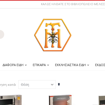
ΚΑΛΩΣ ΗΛΘΑΤΕ ΣΤΟ ΒΙΒΛΙΟΠΩΛΕΙΟ ΜΕΛΙΣ
ναζήτηση
ΔΙΑΦΟΡΑ ΕΙΔΗ
ΕΠΙΚΑΙΡΑ
ΕΚΚΛΗΣΙΑΣΤΙΚΑ ΕΙΔΗ
ΕΚΔΟΣ
Φθίνουσα
μηση κατά
ταξινόμηση