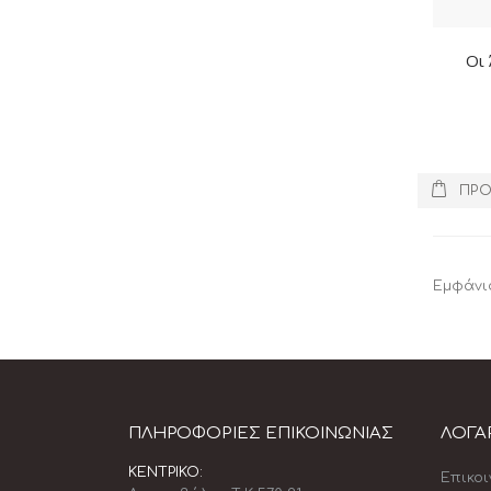
Οι 
ΠΡΟ
Εμφάνι
ΠΛΗΡΟΦΟΡΊΕΣ ΕΠΙΚΟΙΝΩΝΊΑΣ
ΛΟΓΑ
ΚΕΝΤΡΙΚΌ:
Επικο