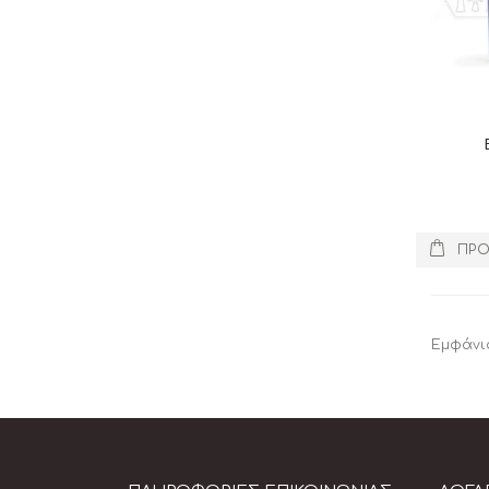
ΠΡΟ
Εμφάνι