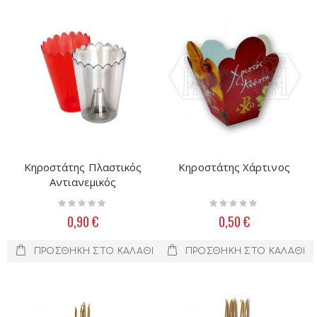
Κηροστάτης Πλαστικός
Κηροστάτης Χάρτινος
Αντιανεμικός
Rating:
Rating:
0%
0%
0,90 €
0,50 €
ΠΡΟΣΘΉΚΗ ΣΤΟ ΚΑΛΆΘΙ
ΠΡΟΣΘΉΚΗ ΣΤΟ ΚΑΛΆΘΙ