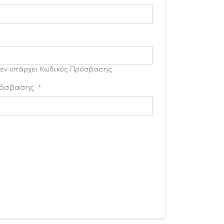
εν υπάρχει Κωδικός Πρόσβασης
ρόσβασης