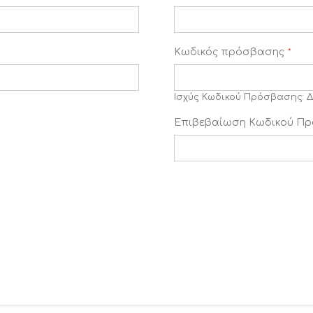
Κωδικός πρόσβασης
Ισχύς Κωδικού Πρόσβασης:
Δ
Επιβεβαίωση Κωδικού Π