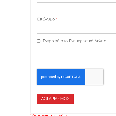
Επώνυμο
Εγγραφή στο Ενημερωτικό Δελτίο
ΛΟΓΑΡΙΑΣΜΌΣ
*Υποχρεωτικά πεδία