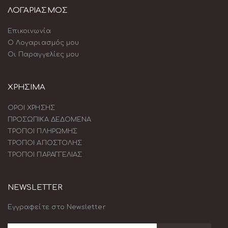
ΛΟΓΑΡΙΑΣΜΟΣ
Επικοινωνία
Ο Λογαριασμός μου
Οι Παραγγελίες μου
ΧΡΗΣΙΜΑ
ΟΡΟΙ ΧΡΗΣΗΣ
ΠΡΟΣΩΠΙΚΑ ΔΕΔΟΜΕΝΑ
ΤΡΟΠΟΙ ΠΛΗΡΩΜΗΣ
ΤΡΟΠΟΙ ΑΠΟΣΤΟΛΗΣ
ΤΡΟΠΟΙ ΠΑΡΑΓΓΕΛΙΑΣ
NEWSLETTER
Εγγραφείτε στο Newsletter