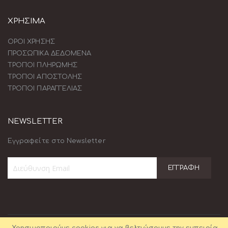
ΧΡΗΣΙΜΑ
ΟΡΟΙ ΧΡΗΣΗΣ
ΠΡΟΣΩΠΙΚΑ ΔΕΔΟΜΕΝΑ
ΤΡΟΠΟΙ ΠΛΗΡΩΜΗΣ
ΤΡΟΠΟΙ ΑΠΟΣΤΟΛΗΣ
ΤΡΟΠΟΙ ΠΑΡΑΓΓΕΛΙΑΣ
NEWSLETTER
Εγγραφείτε στο Newsletter
ΕΓΓΡΑΦΉ
Εγγραφή
στο
Ενημερωτικό
Δελτίο: