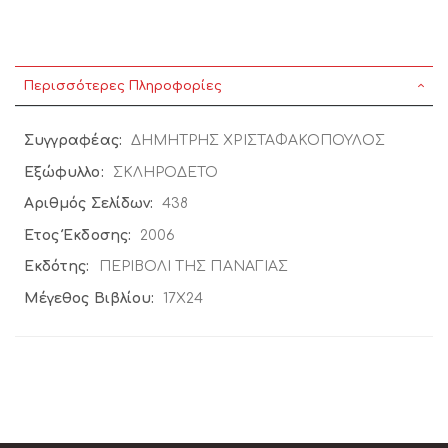
Περισσότερες Πληροφορίες
Περισσότερες
ΔΗΜΗΤΡΗΣ ΧΡΙΣΤΑΦΑΚΟΠΟΥΛΟΣ
Πληροφορίες
ΣΚΛΗΡΟΔΕΤΟ
438
2006
ΠΕΡΙΒΟΛΙ ΤΗΣ ΠΑΝΑΓΙΑΣ
17X24