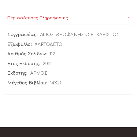
Περισσότερες Πληροφορίες
Περισσότερες
ΑΓΙΟΣ ΘΕΟΦΑΝΗΣ Ο ΕΓΚΛΕΙΣΤΟΣ
Πληροφορίες
ΧΑΡΤΟΔΕΤΟ
112
2012
ΑΡΜΟΣ
14X21