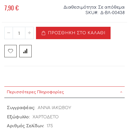
7,90 €
Διαθεσιμότητα:
Σε απόθεμα
SKU
Δ-ΒΛ-00438
ΠΡΟΣΘΉΚΗ ΣΤΟ ΚΑΛΆΘΙ
Περισσότερες Πληροφορίες
Περισσότερες
ΑΝΝΑ ΙΑΚΩΒΟΥ
Πληροφορίες
ΧΑΡΤΟΔΕΤΟ
175