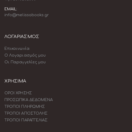
EMAIL:
info@melissabooks.gr
ΛΟΓΑΡΙΑΣΜΟΣ
Επικοινωνία
Ο Λογαριασμός μου
Οι Παραγγελίες μου
ΧΡΗΣΙΜΑ
ΟΡΟΙ ΧΡΗΣΗΣ
ΠΡΟΣΩΠΙΚΑ ΔΕΔΟΜΕΝΑ
ΤΡΟΠΟΙ ΠΛΗΡΩΜΗΣ
ΤΡΟΠΟΙ ΑΠΟΣΤΟΛΗΣ
ΤΡΟΠΟΙ ΠΑΡΑΓΓΕΛΙΑΣ