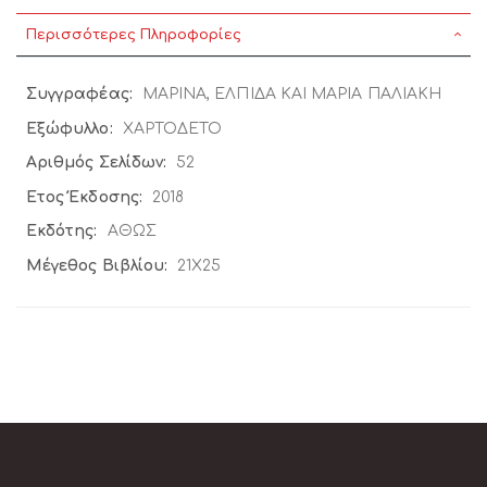
Περισσότερες Πληροφορίες
Περισσότερες
ΜΑΡΙΝΑ, ΕΛΠΙΔΑ ΚΑΙ ΜΑΡΙΑ ΠΑΛΙΑΚΗ
Πληροφορίες
ΧΑΡΤΟΔΕΤΟ
52
2018
ΑΘΩΣ
21X25