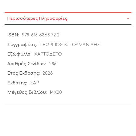
Περισσότερες Πληροφορίες
Περισσότερες
978-618-5368-72-2
Πληροφορίες
ΓΕΩΡΓΙΟΣ Κ. ΤΟΥΜΑΝΙΔΗΣ
ΧΑΡΤΟΔΕΤΟ
288
2023
ΕΑΡ
14X20