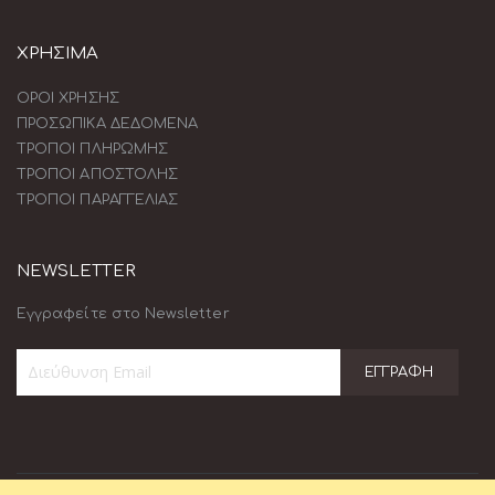
ΧΡΗΣΙΜΑ
ΟΡΟΙ ΧΡΗΣΗΣ
ΠΡΟΣΩΠΙΚΑ ΔΕΔΟΜΕΝΑ
ΤΡΟΠΟΙ ΠΛΗΡΩΜΗΣ
ΤΡΟΠΟΙ ΑΠΟΣΤΟΛΗΣ
ΤΡΟΠΟΙ ΠΑΡΑΓΓΕΛΙΑΣ
NEWSLETTER
Εγγραφείτε στο Newsletter
ΕΓΓΡΑΦΉ
Εγγραφή
στο
Ενημερωτικό
Δελτίο: