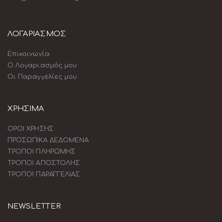
ΛΟΓΑΡΙΑΣΜΟΣ
Επικοινωνία
Ο Λογαριασμός μου
Οι Παραγγελίες μου
ΧΡΗΣΙΜΑ
ΟΡΟΙ ΧΡΗΣΗΣ
ΠΡΟΣΩΠΙΚΑ ΔΕΔΟΜΕΝΑ
ΤΡΟΠΟΙ ΠΛΗΡΩΜΗΣ
ΤΡΟΠΟΙ ΑΠΟΣΤΟΛΗΣ
ΤΡΟΠΟΙ ΠΑΡΑΓΓΕΛΙΑΣ
NEWSLETTER