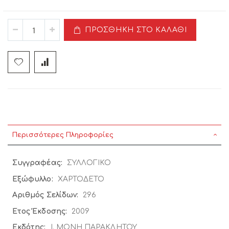
ΠΡΟΣΘΉΚΗ ΣΤΟ ΚΑΛΆΘΙ
Περισσότερες Πληροφορίες
Περισσότερες
ΣΥΛΛΟΓΙΚΟ
Πληροφορίες
ΧΑΡΤΟΔΕΤΟ
296
2009
Ι. ΜΟΝΗ ΠΑΡΑΚΛΗΤΟΥ