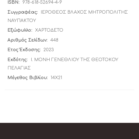
Περισσότερες
978-618-52694-4-9
Πληροφορίες
ΙΕΡΟΘΕΟΣ ΒΛΑΧΟΣ ΜΗΤΡΟΠΟΛΙΤΗΣ
ΝΑΥΠΑΚΤΟΥ
ΧΑΡΤΟΔΕΤΟ
448
2023
Ι. ΜΟΝΗ ΓΕΝΕΘΛΙΟΥ ΤΗΣ ΘΕΟΤΟΚΟΥ
ΠΕΛΑΓΙΑΣ
14X21