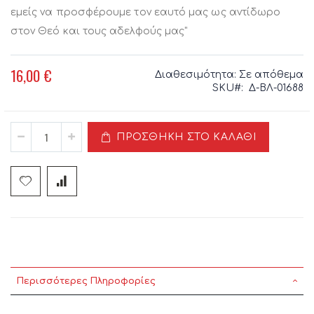
εμείς να προσφέρουμε τον εαυτό μας ως αντίδωρο
στον Θεό και τους αδελφούς μας"
16,00 €
Διαθεσιμότητα:
Σε απόθεμα
SKU
Δ-ΒΛ-01688
ΠΡΟΣΘΉΚΗ ΣΤΟ ΚΑΛΆΘΙ
Περισσότερες Πληροφορίες