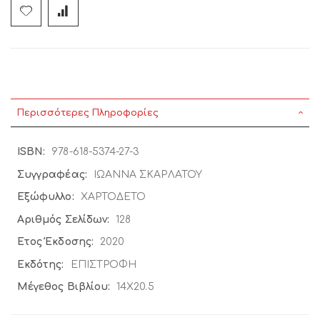
Περισσότερες Πληροφορίες
Περισσότερες
978-618-5374-27-3
Πληροφορίες
ΙΩΑΝΝΑ ΣΚΑΡΛΑΤΟΥ
ΧΑΡΤΟΔΕΤΟ
128
2020
ΕΠΙΣΤΡΟΦΗ
14X20.5