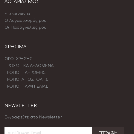
ΛΟΓΑΡΙΑΣΜΟΣ
Επικοινωνία
Ο Λογαριασμός μου
Οι Παραγγελίες μου
ΧΡΗΣΙΜΑ
ΟΡΟΙ ΧΡΗΣΗΣ
ΠΡΟΣΩΠΙΚΑ ΔΕΔΟΜΕΝΑ
ΤΡΟΠΟΙ ΠΛΗΡΩΜΗΣ
ΤΡΟΠΟΙ ΑΠΟΣΤΟΛΗΣ
ΤΡΟΠΟΙ ΠΑΡΑΓΓΕΛΙΑΣ
NEWSLETTER
Εγγραφείτε στο Newsletter
ΕΓΓΡΑΦΉ