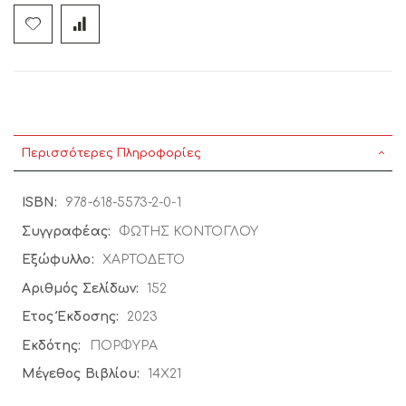
Περισσότερες Πληροφορίες
Περισσότερες
978-618-5573-2-0-1
Πληροφορίες
ΦΩΤΗΣ ΚΟΝΤΟΓΛΟΥ
ΧΑΡΤΟΔΕΤΟ
152
2023
ΠΟΡΦΥΡΑ
14X21