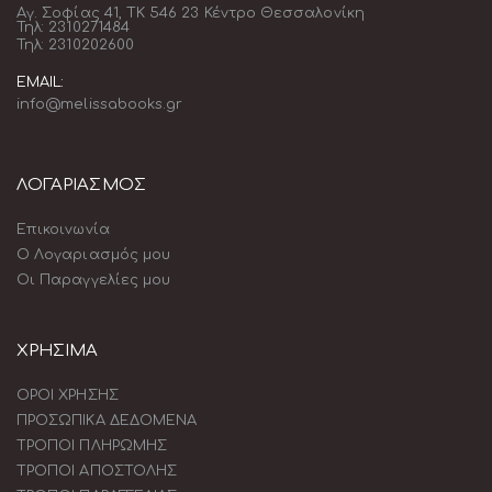
Αγ. Σοφίας 41, ΤΚ 546 23 Κέντρο Θεσσαλονίκη
Τηλ: 2310271484
Τηλ: 2310202600
EMAIL:
info@melissabooks.gr
ΛΟΓΑΡΙΑΣΜΟΣ
Επικοινωνία
Ο Λογαριασμός μου
Οι Παραγγελίες μου
ΧΡΗΣΙΜΑ
ΟΡΟΙ ΧΡΗΣΗΣ
ΠΡΟΣΩΠΙΚΑ ΔΕΔΟΜΕΝΑ
ΤΡΟΠΟΙ ΠΛΗΡΩΜΗΣ
ΤΡΟΠΟΙ ΑΠΟΣΤΟΛΗΣ