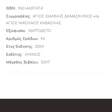
Περισσότερες
960-6607-07-0
Πληροφορίες
ΑΓΙΟΣ ΙΩΑΝΝΗΣ ΔΑΜΑΣΚΗΝΟΣ και
ΑΓΙΟΣ ΝΙΚΟΛΑΟΣ ΚΑΒΑΣΙΛΑΣ
ΧΑΡΤΟΔΕΤΟ
96
2004
ΛΥΧΝΟΣ
12Χ17