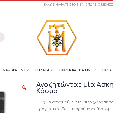
ΚΑΛΩΣ ΗΛΘΑΤΕ ΣΤΟ ΒΙΒΛΙΟΠΩΛΕΙΟ ΜΕΛΙΣ
ναζήτηση
ΔΙΑΦΟΡΑ ΕΙΔΗ
ΕΠΙΚΑΙΡΑ
ΕΚΚΛΗΣΙΑΣΤΙΚΑ ΕΙΔΗ
ΕΚΔΟΣ
Αναζητώντας μία Ασκη
Κόσμο
Πώς θα ασκηθούμε στην περιχώρηση το
πραγματικά; Πώς μπορούμε να ζήσουμε