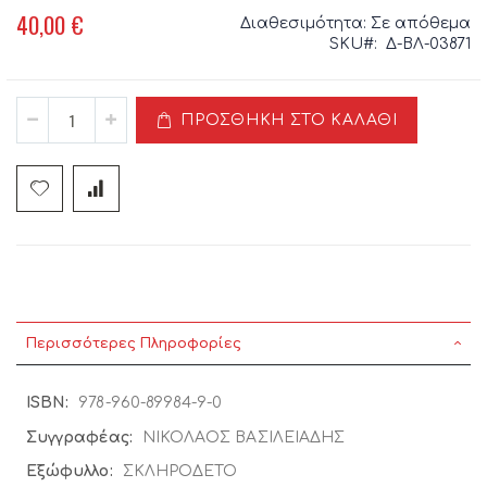
40,00 €
Διαθεσιμότητα:
Σε απόθεμα
SKU
Δ-ΒΛ-03871
ΠΡΟΣΘΉΚΗ ΣΤΟ ΚΑΛΆΘΙ
Περισσότερες Πληροφορίες
Περισσότερες
978-960-89984-9-0
Πληροφορίες
ΝΙΚΟΛΑΟΣ ΒΑΣΙΛΕΙΑΔΗΣ
ΣΚΛΗΡΟΔΕΤΟ