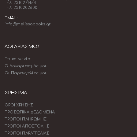
Τηλ: 2310271484
Τηλ: 2310202600
EMAIL:
info@melissabooks.gr
ΛΟΓΑΡΙΑΣΜΟΣ
Επικοινωνία
Ο Λογαριασμός μου
Οι Παραγγελίες μου
ΧΡΗΣΙΜΑ
ΟΡΟΙ ΧΡΗΣΗΣ
ΠΡΟΣΩΠΙΚΑ ΔΕΔΟΜΕΝΑ
ΤΡΟΠΟΙ ΠΛΗΡΩΜΗΣ
ΤΡΟΠΟΙ ΑΠΟΣΤΟΛΗΣ
ΤΡΟΠΟΙ ΠΑΡΑΓΓΕΛΙΑΣ