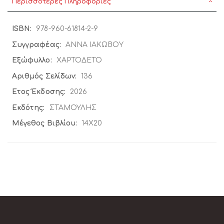
Περισσότερες Πληροφορίες
Περισσότερες
978-960-61814-2-9
Πληροφορίες
ΑΝΝΑ ΙΑΚΩΒΟΥ
ΧΑΡΤΟΔΕΤΟ
136
2026
ΣΤΑΜΟΥΛΗΣ
14X20