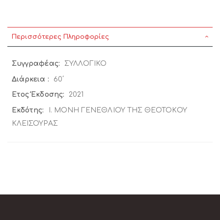
Περισσότερες Πληροφορίες
Περισσότερες
ΣΥΛΛΟΓΙΚΟ
Πληροφορίες
60΄
2021
Ι. ΜΟΝΗ ΓΕΝΕΘΛΙΟΥ ΤΗΣ ΘΕΟΤΟΚΟΥ
ΚΛΕΙΣΟΥΡΑΣ