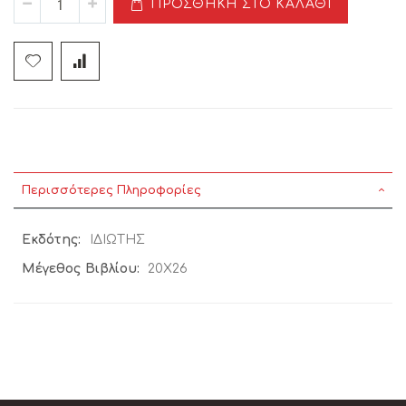
ΠΡΟΣΘΉΚΗ ΣΤΟ ΚΑΛΆΘΙ
Περισσότερες Πληροφορίες
Περισσότερες
ΙΔΙΩΤΗΣ
Πληροφορίες
20X26