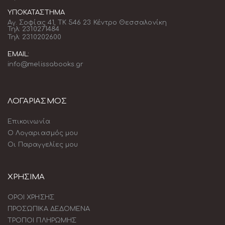
ΥΠΟΚΑΤΆΣΤΗΜΑ
Αγ. Σοφίας 41, ΤΚ 546 23 Κέντρο Θεσσαλονίκη
Τηλ: 2310271484
Τηλ: 2310202600
EMAIL:
info@melissabooks.gr
ΛΟΓΑΡΙΑΣΜΟΣ
Επικοινωνία
Ο Λογαριασμός μου
Οι Παραγγελίες μου
ΧΡΗΣΙΜΑ
ΟΡΟΙ ΧΡΗΣΗΣ
ΠΡΟΣΩΠΙΚΑ ΔΕΔΟΜΕΝΑ
ΤΡΟΠΟΙ ΠΛΗΡΩΜΗΣ