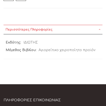
Περισσότερες Πληροφορίες
Περισσότερες
ΙΔΙΩΤΗΣ
Πληροφορίες
Αγιορείτικο χειροποίητο προϊόν
ΠΛΗΡΟΦΟΡΊΕΣ ΕΠΙΚΟΙΝΩΝΊΑΣ