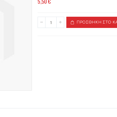
5,50 €
ΠΡΟΣΘΉΚΗ ΣΤΟ Κ