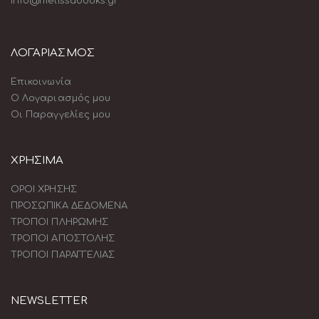
info@melissabooks.gr
ΛΟΓΑΡΙΑΣΜΟΣ
Επικοινωνία
Ο Λογαριασμός μου
Οι Παραγγελίες μου
ΧΡΗΣΙΜΑ
ΟΡΟΙ ΧΡΗΣΗΣ
ΠΡΟΣΩΠΙΚΑ ΔΕΔΟΜΕΝΑ
ΤΡΟΠΟΙ ΠΛΗΡΩΜΗΣ
ΤΡΟΠΟΙ ΑΠΟΣΤΟΛΗΣ
ΤΡΟΠΟΙ ΠΑΡΑΓΓΕΛΙΑΣ
NEWSLETTER