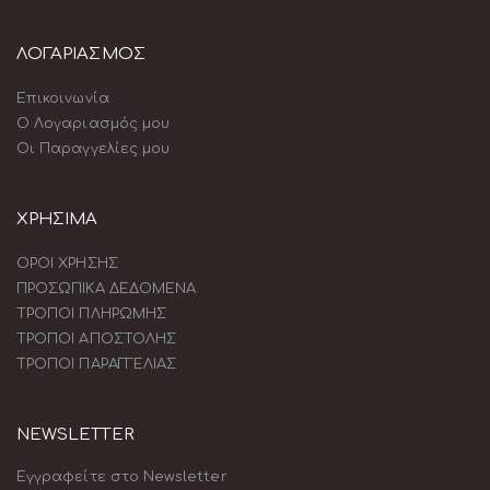
ΛΟΓΑΡΙΑΣΜΟΣ
Επικοινωνία
Ο Λογαριασμός μου
Οι Παραγγελίες μου
ΧΡΗΣΙΜΑ
ΟΡΟΙ ΧΡΗΣΗΣ
ΠΡΟΣΩΠΙΚΑ ΔΕΔΟΜΕΝΑ
ΤΡΟΠΟΙ ΠΛΗΡΩΜΗΣ
ΤΡΟΠΟΙ ΑΠΟΣΤΟΛΗΣ
ΤΡΟΠΟΙ ΠΑΡΑΓΓΕΛΙΑΣ
NEWSLETTER
Εγγραφείτε στο Newsletter