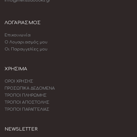
info@melissabooks.gr
ΛΟΓΑΡΙΑΣΜΟΣ
Επικοινωνία
Ο Λογαριασμός μου
Οι Παραγγελίες μου
ΧΡΗΣΙΜΑ
ΟΡΟΙ ΧΡΗΣΗΣ
ΠΡΟΣΩΠΙΚΑ ΔΕΔΟΜΕΝΑ
ΤΡΟΠΟΙ ΠΛΗΡΩΜΗΣ
ΤΡΟΠΟΙ ΑΠΟΣΤΟΛΗΣ
ΤΡΟΠΟΙ ΠΑΡΑΓΓΕΛΙΑΣ
NEWSLETTER