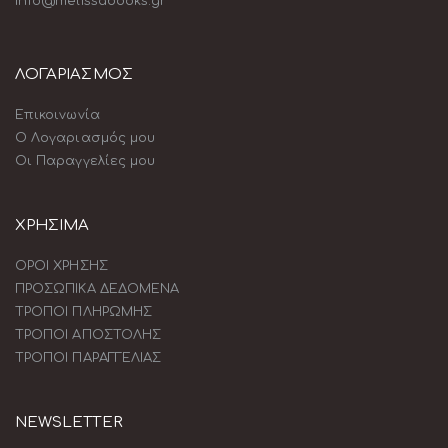
info@melissabooks.gr
ΛΟΓΑΡΙΑΣΜΟΣ
Επικοινωνία
Ο Λογαριασμός μου
Οι Παραγγελίες μου
ΧΡΗΣΙΜΑ
ΟΡΟΙ ΧΡΗΣΗΣ
ΠΡΟΣΩΠΙΚΑ ΔΕΔΟΜΕΝΑ
ΤΡΟΠΟΙ ΠΛΗΡΩΜΗΣ
ΤΡΟΠΟΙ ΑΠΟΣΤΟΛΗΣ
ΤΡΟΠΟΙ ΠΑΡΑΓΓΕΛΙΑΣ
NEWSLETTER