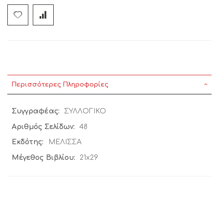
ΕΤΗΣΙΑ ΣΥΝΔΡΟΜΗ (ΛΟΙΠΩΝ ΧΩΡΩΝ) ΠΕΡΙΟΔΙΚΟΥ
ΟΣΙΟΣ ΘΕΟΦΙΛΟΣ
Περισσότερες Πληροφορίες
Περισσότερες
ΣΥΛΛΟΓΙΚΟ
Πληροφορίες
48
ΜΕΛΙΣΣΑ
21x29