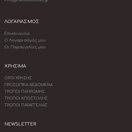
ΛΟΓΑΡΙΑΣΜΟΣ
Επικοινωνία
Ο Λογαριασμός μου
Οι Παραγγελίες μου
ΧΡΗΣΙΜΑ
ΟΡΟΙ ΧΡΗΣΗΣ
ΠΡΟΣΩΠΙΚΑ ΔΕΔΟΜΕΝΑ
ΤΡΟΠΟΙ ΠΛΗΡΩΜΗΣ
ΤΡΟΠΟΙ ΑΠΟΣΤΟΛΗΣ
ΤΡΟΠΟΙ ΠΑΡΑΓΓΕΛΙΑΣ
NEWSLETTER