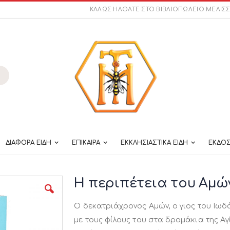
ΚΑΛΩΣ ΗΛΘΑΤΕ ΣΤΟ ΒΙΒΛΙΟΠΩΛΕΙΟ ΜΕΛΙΣ
ναζήτηση
ΔΙΑΦΟΡΑ ΕΙΔΗ
ΕΠΙΚΑΙΡΑ
ΕΚΚΛΗΣΙΑΣΤΙΚΑ ΕΙΔΗ
ΕΚΔΟΣ
Η περιπέτεια του Αμώ
Ο δεκατριάχρονος Αμών, ο γιος του Ιωδά
με τους φίλους του στα δρομάκια της Αγ