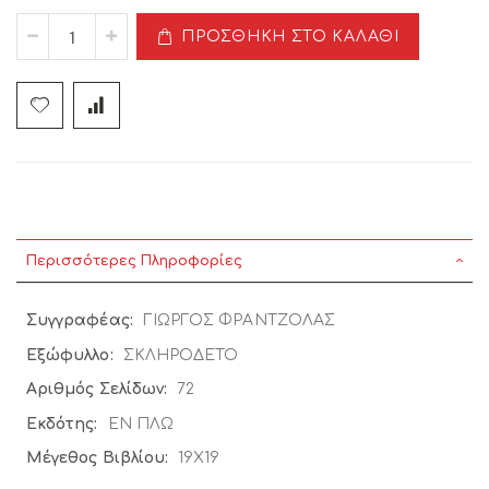
ΠΡΟΣΘΉΚΗ ΣΤΟ ΚΑΛΆΘΙ
Περισσότερες Πληροφορίες
Περισσότερες
ΓΙΩΡΓΟΣ ΦΡΑΝΤΖΟΛΑΣ
Πληροφορίες
ΣΚΛΗΡΟΔΕΤΟ
72
ΕΝ ΠΛΩ
19Χ19