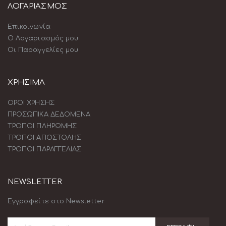
ΛΟΓΑΡΙΑΣΜΟΣ
Επικοινωνία
Ο Λογαριασμός μου
Οι Παραγγελίες μου
ΧΡΗΣΙΜΑ
ΟΡΟΙ ΧΡΗΣΗΣ
ΠΡΟΣΩΠΙΚΑ ΔΕΔΟΜΕΝΑ
ΤΡΟΠΟΙ ΠΛΗΡΩΜΗΣ
ΤΡΟΠΟΙ ΑΠΟΣΤΟΛΗΣ
ΤΡΟΠΟΙ ΠΑΡΑΓΓΕΛΙΑΣ
NEWSLETTER
Εγγραφείτε στο Newsletter