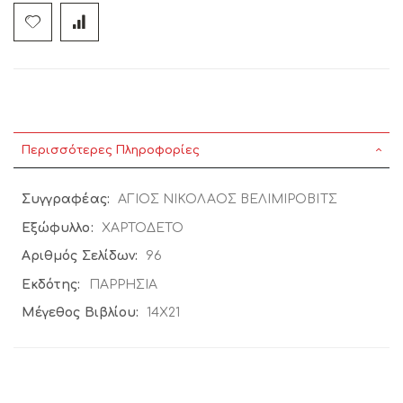
Περισσότερες Πληροφορίες
Περισσότερες
ΑΓΙΟΣ ΝΙΚΟΛΑΟΣ ΒΕΛΙΜΙΡΟΒΙΤΣ
Πληροφορίες
ΧΑΡΤΟΔΕΤΟ
96
ΠΑΡΡΗΣΙΑ
14Χ21