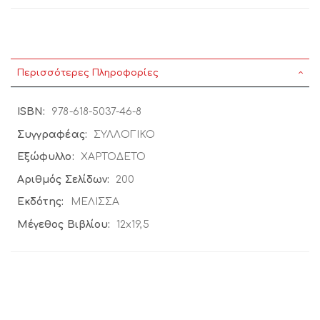
Περισσότερες Πληροφορίες
Περισσότερες
978-618-5037-46-8
Πληροφορίες
ΣΥΛΛΟΓΙΚΟ
ΧΑΡΤΟΔΕΤΟ
200
ΜΕΛΙΣΣΑ
12x19,5