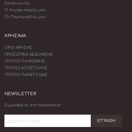
Επικοινωνία
Ο Λογαριασμός μου
Οι Παραγγελίες μου
ΧΡΗΣΙΜΑ
ΟΡΟΙ ΧΡΗΣΗΣ
ΠΡΟΣΩΠΙΚΑ ΔΕΔΟΜΕΝΑ
ΤΡΟΠΟΙ ΠΛΗΡΩΜΗΣ
ΤΡΟΠΟΙ ΑΠΟΣΤΟΛΗΣ
ΤΡΟΠΟΙ ΠΑΡΑΓΓΕΛΙΑΣ
NEWSLETTER
Εγγραφείτε στο Newsletter
ΕΓΓΡΑΦΉ