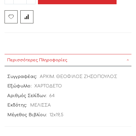
Περισσότερες Πληροφορίες
Περισσότερες
ΑΡΧΙΜ. ΘΕΟΦΙΛΟΣ ΖΗΣΟΠΟΥΛΟΣ
Πληροφορίες
ΧΑΡΤΟΔΕΤΟ
64
ΜΕΛΙΣΣΑ
12x19,5