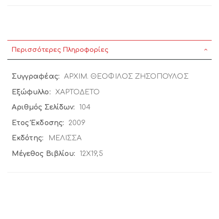
Περισσότερες Πληροφορίες
Περισσότερες
ΑΡΧΙΜ. ΘΕΟΦΙΛΟΣ ΖΗΣΟΠΟΥΛΟΣ
Πληροφορίες
ΧΑΡΤΟΔΕΤΟ
104
2009
ΜΕΛΙΣΣΑ
12Χ19,5