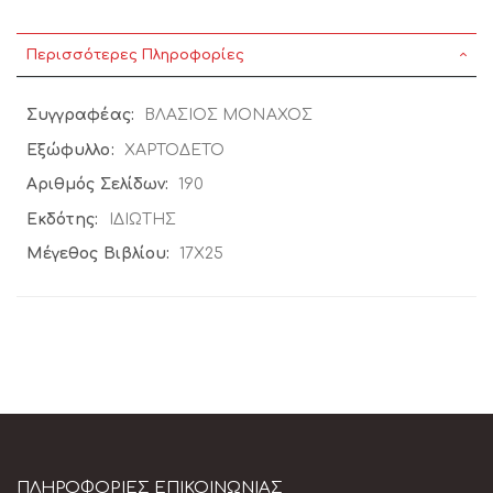
Περισσότερες Πληροφορίες
Περισσότερες
ΒΛΑΣΙΟΣ ΜΟΝΑΧΟΣ
Πληροφορίες
ΧΑΡΤΟΔΕΤΟ
190
ΙΔΙΩΤΗΣ
17Χ25
ΠΛΗΡΟΦΟΡΊΕΣ ΕΠΙΚΟΙΝΩΝΊΑΣ