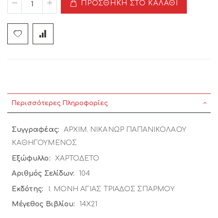
ΠΡΟΣΘΉΚΗ ΣΤΟ ΚΑΛΆΘΙ
Περισσότερες Πληροφορίες
Περισσότερες
ΑΡΧΙΜ. ΝΙΚΑΝΩΡ ΠΑΠΑΝΙΚΟΛΑΟΥ
Πληροφορίες
ΚΑΘΗΓΟΥΜΕΝΟΣ
ΧΑΡΤΟΔΕΤΟ
104
Ι. ΜΟΝΗ ΑΓΙΑΣ ΤΡΙΑΔΟΣ ΣΠΑΡΜΟΥ
14X21