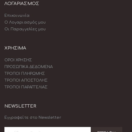
ΛΟΓΑΡΙΑΣΜΟΣ
Επικοινωνία
Ο Λογαριασμός μου
Οι Παραγγελίες μου
ΧΡΗΣΙΜΑ
ΟΡΟΙ ΧΡΗΣΗΣ
ΠΡΟΣΩΠΙΚΑ ΔΕΔΟΜΕΝΑ
ΤΡΟΠΟΙ ΠΛΗΡΩΜΗΣ
ΤΡΟΠΟΙ ΑΠΟΣΤΟΛΗΣ
ΤΡΟΠΟΙ ΠΑΡΑΓΓΕΛΙΑΣ
NEWSLETTER
Εγγραφείτε στο Newsletter