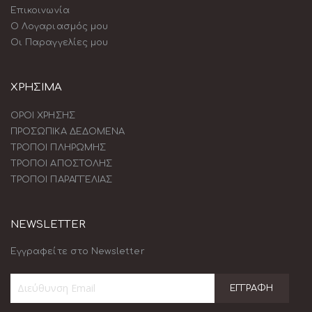
Επικοινωνία
Ο Λογαριασμός μου
Οι Παραγγελίες μου
ΧΡΗΣΙΜΑ
ΟΡΟΙ ΧΡΗΣΗΣ
ΠΡΟΣΩΠΙΚΑ ΔΕΔΟΜΕΝΑ
ΤΡΟΠΟΙ ΠΛΗΡΩΜΗΣ
ΤΡΟΠΟΙ ΑΠΟΣΤΟΛΗΣ
ΤΡΟΠΟΙ ΠΑΡΑΓΓΕΛΙΑΣ
NEWSLETTER
Εγγραφείτε στο Newsletter
ΕΓΓΡΑΦΉ