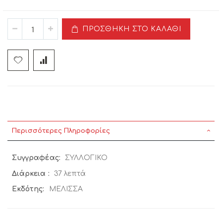
ΠΡΟΣΘΉΚΗ ΣΤΟ ΚΑΛΆΘΙ
Περισσότερες Πληροφορίες
Περισσότερες
ΣΥΛΛΟΓΙΚΟ
Πληροφορίες
37 λεπτά
ΜΕΛΙΣΣΑ