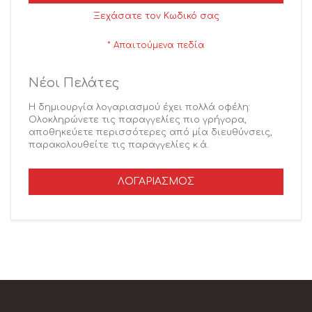
Ξεχάσατε τον Κωδικό σας
Νέοι Πελάτες
Η δημιουργία λογαριασμού έχει πολλά οφέλη:
Ολοκληρώνετε τις παραγγελίες πιο γρήγορα,
αποθηκεύετε περισσότερες από μία διευθύνσεις,
παρακολουθείτε τις παραγγελίες κ.ά.
ΛΟΓΑΡΙΑΣΜΌΣ