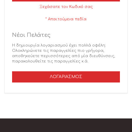
Ξεχάσατε τον Κωδικό σας
Νέοι Πελάτες
Η δημιουργία λογαριασμού έχει πολλά οφέλη:
Ολοκληρώνετε τις παραγγελίες πιο γρήγορα,
αποθηκεύετε περισσότερες από μία διευθύνσεις,
παρακολουθείτε τις παραγγελίες κ.ά.
ΛΟΓΑΡΙΑΣΜΌΣ