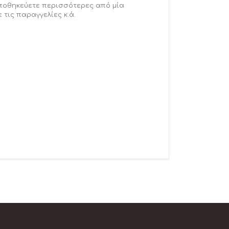
αποθηκεύετε περισσότερες από μία
 τις παραγγελίες κ.ά.