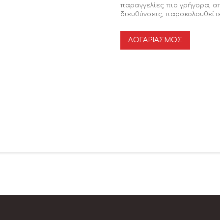
παραγγελίες πιο γρήγορα, 
διευθύνσεις, παρακολουθείτε
ΛΟΓΑΡΙΑΣΜΌΣ