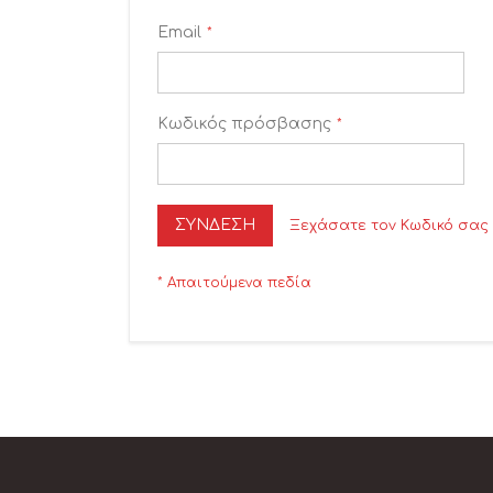
Email
Κωδικός πρόσβασης
ΣΎΝΔΕΣΗ
Ξεχάσατε τον Κωδικό σας