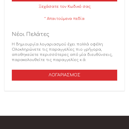
Ξεχάσατε τον Κωδικό σας
Νέοι Πελάτες
Η δημιουργία λογαριασμού έχει πολλά οφέλη:
Ολοκληρώνετε τις παραγγελίες πιο γρήγορα,
αποθηκεύετε περισσότερες από μία διευθύνσεις,
παρακολουθείτε τις παραγγελίες κ.ά.
ΛΟΓΑΡΙΑΣΜΌΣ