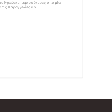
αποθηκεύετε περισσότερες από μία
 τις παραγγελίες κ.ά.