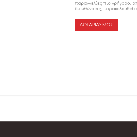
παραγγελίες πιο γρήγορα, 
διευθύνσεις, παρακολουθείτε
ΛΟΓΑΡΙΑΣΜΌΣ