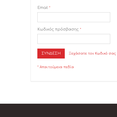
Email
Κωδικός πρόσβασης
ΣΎΝΔΕΣΗ
Ξεχάσατε τον Κωδικό σας