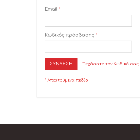
Email
Κωδικός πρόσβασης
ΣΎΝΔΕΣΗ
Ξεχάσατε τον Κωδικό σας