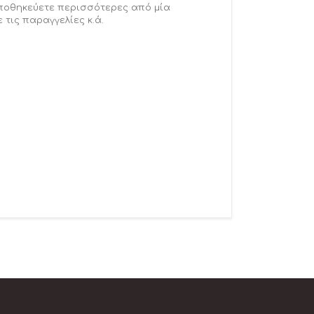
αποθηκεύετε περισσότερες από μία
 τις παραγγελίες κ.ά.