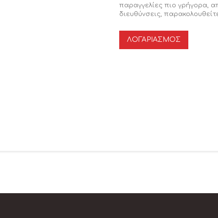
παραγγελίες πιο γρήγορα, 
διευθύνσεις, παρακολουθείτε
ΛΟΓΑΡΙΑΣΜΌΣ