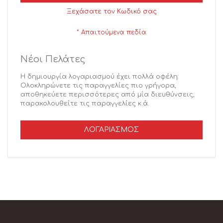
Ξεχάσατε τον Κωδικό σας
Νέοι Πελάτες
Η δημιουργία λογαριασμού έχει πολλά οφέλη:
Ολοκληρώνετε τις παραγγελίες πιο γρήγορα,
αποθηκεύετε περισσότερες από μία διευθύνσεις,
παρακολουθείτε τις παραγγελίες κ.ά.
ΛΟΓΑΡΙΑΣΜΌΣ