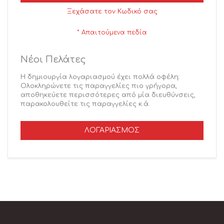
Ξεχάσατε τον Κωδικό σας
Νέοι Πελάτες
Η δημιουργία λογαριασμού έχει πολλά οφέλη:
Ολοκληρώνετε τις παραγγελίες πιο γρήγορα,
αποθηκεύετε περισσότερες από μία διευθύνσεις,
παρακολουθείτε τις παραγγελίες κ.ά.
ΛΟΓΑΡΙΑΣΜΌΣ