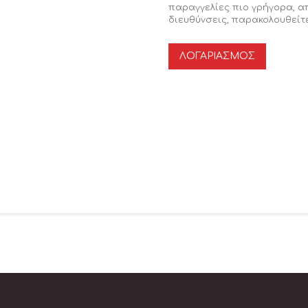
παραγγελίες πιο γρήγορα, 
διευθύνσεις, παρακολουθείτε
ΛΟΓΑΡΙΑΣΜΌΣ