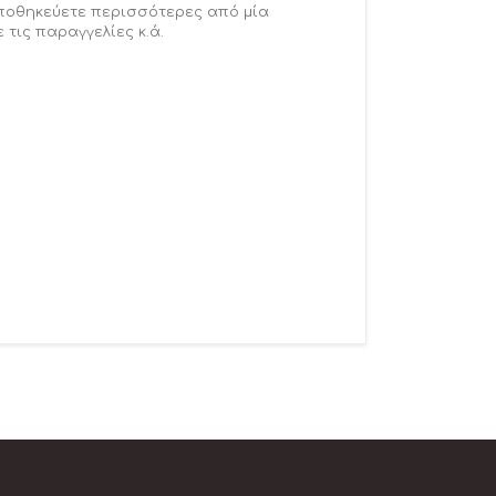
αποθηκεύετε περισσότερες από μία
 τις παραγγελίες κ.ά.