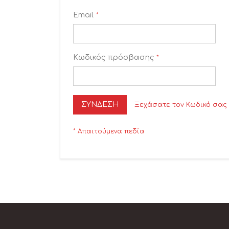
Email
Κωδικός πρόσβασης
ΣΎΝΔΕΣΗ
Ξεχάσατε τον Κωδικό σας