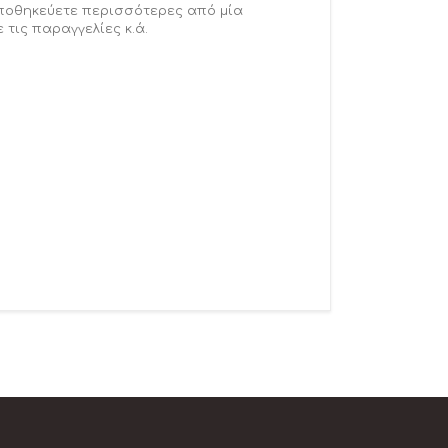
αποθηκεύετε περισσότερες από μία
 τις παραγγελίες κ.ά.