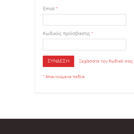
Email
Κωδικός πρόσβασης
ΣΎΝΔΕΣΗ
Ξεχάσατε τον Κωδικό σας