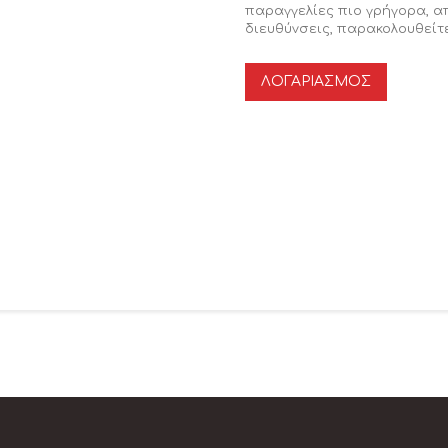
παραγγελίες πιο γρήγορα, 
διευθύνσεις, παρακολουθείτε
ΛΟΓΑΡΙΑΣΜΌΣ